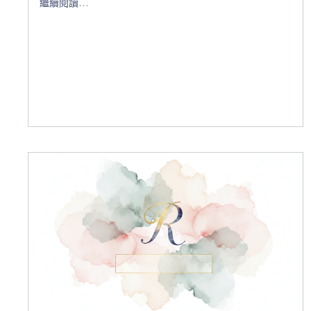
繼續閱讀…