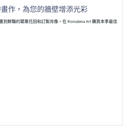
的畫作，為您的牆壁增添光彩
豔的罌粟花田和訂製肖像。在 Romalena Art 購買本季最佳