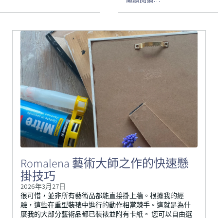
Romalena 藝術大師之作的快速懸
掛技巧
2026年3月27日
很可惜，並非所有藝術品都能直接掛上牆。根據我的經
驗，這些在重型裝裱中進行的動作相當棘手。這就是為什
麼我的大部分藝術品都已裝裱並附有卡紙。 您可以自由選