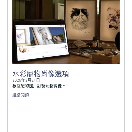
水彩寵物肖像選項
2026年2月24日
根據您的照片訂製寵物肖像。
繼續閱讀…