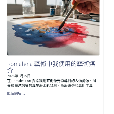
Romalena 藝術中我使用的藝術媒
介
2026年1月25日
在 Romalena Art 探索我用來創作光彩奪目的人物肖像、風
景和海洋場景的專業級水彩顏料、高級紙張和專用工具。
繼續閱讀…